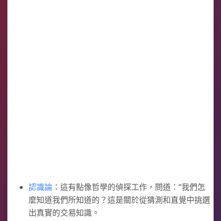
認識論
：這有點像哲學的偵探工作，問道：“我們怎
麼知道我們所知道的？這是關於從猜測和直覺中挑選
出真實的交易知識。