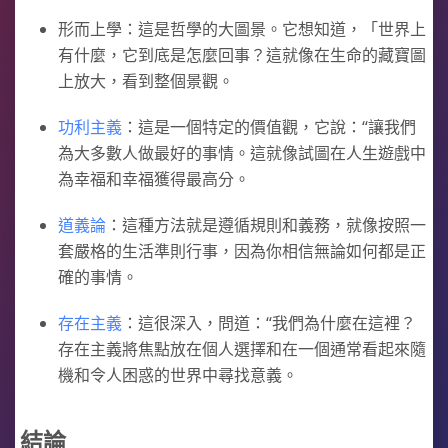
形而上學：這是哲學的大圖景。它想知道，「世界上
有什麼，它到底是怎麼回事？這就像在生命的藏寶圖
上放大，看到整個景觀。
功利主義
：這是一個特定的價值觀，它說：“讓我們
為大多數人做最好的事情。這就像試圖在人生遊戲中
為幸福和幸福獲得最高分。
道義論
：這種方法就是遵循規則和義務，就像按照一
套嚴格的生活準則行事，因為你相信無論如何都是正
確的事情。
存在主義
：這很深入，問道：“我們為什麼在這裡？
存在主義將焦點放在個人選擇和在一個通常看起來隨
機和令人困惑的世界中尋找意義。
結論