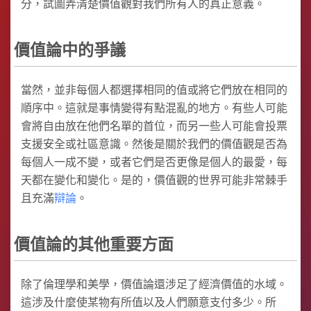
分，試圖弄清楚價值觀對我們所有人的真正意義。
價值論中的爭議
當然，並非每個人都選擇相同的值或將它們放在相同的
順序中。這就是事情變得有點混亂的地方。有些人可能
會將自由放在他們名單的首位，而另一些人可能會投票
支援安全或社區意識。然後是關於我們的價值觀是否為
每個人一成不變，或者它們是否更像是個人的最愛，每
天都在變化和變化。是的，價值觀的世界可能非常棘手
且充滿
辯論
。
價值論的其他重要方面
除了倫理學和美學，價值論還涉足了經濟價值的水域。
這涉及什麼使某物有所值以及人們願意支付多少。所