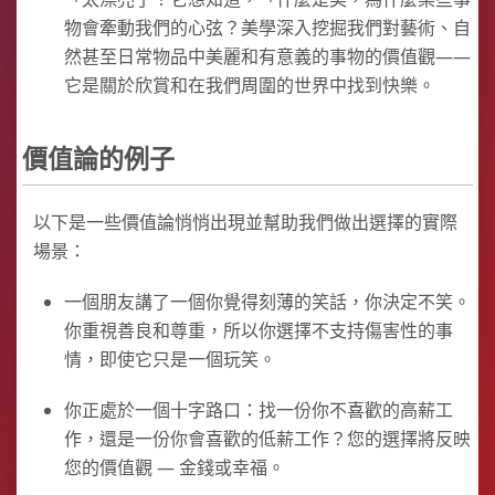
物會牽動我們的心弦？美學深入挖掘我們對藝術、自
然甚至日常物品中美麗和有意義的事物的價值觀——
它是關於欣賞和在我們周圍的世界中找到快樂。
價值論的例子
以下是一些價值論悄悄出現並幫助我們做出選擇的實際
場景：
一個朋友講了一個你覺得刻薄的笑話，你決定不笑。
你重視善良和尊重，所以你選擇不支持傷害性的事
情，即使它只是一個玩笑。
你正處於一個十字路口：找一份你不喜歡的高薪工
作，還是一份你會喜歡的低薪工作？您的選擇將反映
您的價值觀 — 金錢或幸福。