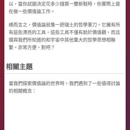
以，當你試圖決定花多少錢買一雙新鞋時，你實際上是
在做一些價值論工作。
總而言之，價值論就像一把瑞士的哲學軍刀。它擁有所
有這些漂亮的工具，這些工具不僅有助於價值觀，而且
還與我們所知道的和宇宙中其他重大的哲學思想相聯
繫。非常方便，對吧？
相關主題
當我們探索價值論的世界時，我們遇到了一些值得討論
的相關概念：