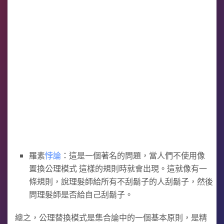
羅素
悖論
：這是一個著名的問題，當人們不使用像
置換公理模式 這樣的規則時就會出現。這就像有一
條規則，說理髮師給所有不刮鬍子的人刮鬍子，然後
問理髮師是否給自己刮鬍子。
總之，公理替換模式是集合論中的一個基本原則，是精