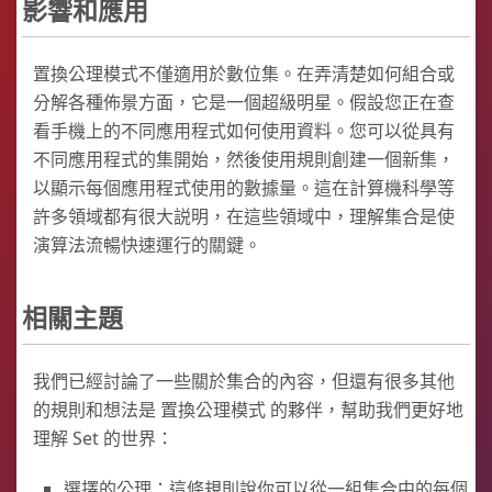
影響和應用
置換公理模式不僅適用於數位集。在弄清楚如何組合或
分解各種佈景方面，它是一個超級明星。假設您正在查
看手機上的不同應用程式如何使用資料。您可以從具有
不同應用程式的集開始，然後使用規則創建一個新集，
以顯示每個應用程式使用的數據量。這在計算機科學等
許多領域都有很大説明，在這些領域中，理解集合是使
演算法流暢快速運行的關鍵。
相關主題
我們已經討論了一些關於集合的內容，但還有很多其他
的規則和想法是 置換公理模式 的夥伴，幫助我們更好地
理解 Set 的世界：
選擇的公理：這條規則說你可以從一組集合中的每個