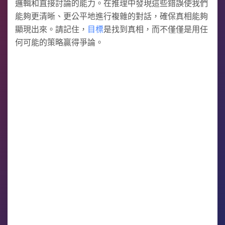
邏輯和直接討論的能力。在推理中發現這些錯誤使我們
能夠更清晰、更公平地進行複雜的對話，確保真相能夠
顯現出來。請記住，
目標
是找到真相，而不僅僅是用任
何可能的策略贏得爭論。