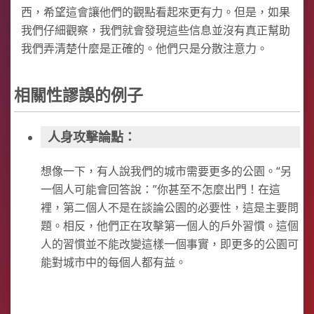
西，希望這會讓他們的觀點看起來更有力。但是，如果
我們仔細觀察，我們就會發現這些信息並沒有真正幫助
我們弄清楚什麼是正確的。他們只是分散注意力。
相關性謬誤的例子
人身攻擊論點：
想像一下，有人說我們的城市需要更多的公園。“另
一個人可能會回答說：”你甚至不怎麼出門！在這
裡，第二個人不是在談論公園的必要性，這是主要問
題。相反，他們正在攻擊第一個人的戶外習慣。這個
人的習慣並不能改變這樣一個事實，即更多的公園可
能對城市中的每個人都有益。