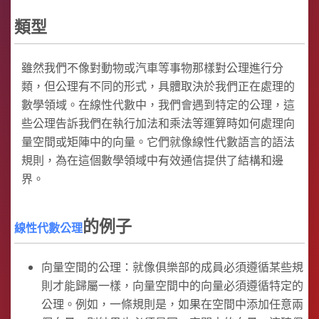
類型
雖然我們不像對動物或汽車等事物那樣對公理進行分
類，但公理有不同的形式，具體取決於我們正在處理的
數學領域。在線性代數中，我們會遇到特定的公理，這
些公理告訴我們在執行加法和乘法等運算時如何處理向
量空間或矩陣中的向量。它們就像線性代數語言的語法
規則，為在這個數學領域中有效通信提供了結構和邊
界。
的例子
線性代數公理
向量空間的公理：就像俱樂部的成員必須遵循某些規
則才能歸屬一樣，向量空間中的向量必須遵循特定的
公理。例如，一條規則是，如果在空間中添加任意兩