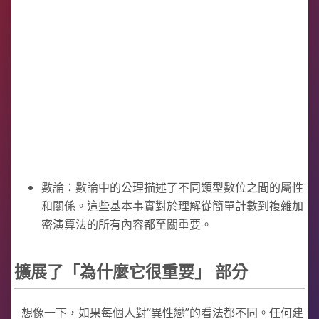
數論：數論中的公理描述了不同類型數位之間的屬性
和關係。這些基本事實對於理解從簡單計數到複雜加
密演算法的所有內容都至關重要。
擴展了「為什麼它很重要」 部分
想像一下，如果每個人對“異性戀”的看法都不同。任何建