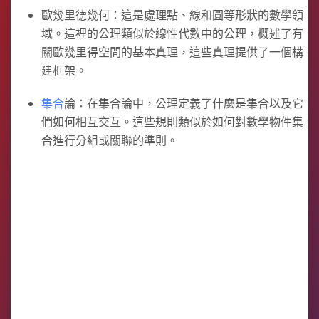
歐幾里德幾何：這是處理點、線和圓等形狀的數學領
域。這裡的公理類似於線性代數中的公理，概述了有
關歐幾里得空間的基本真理，這些真理提供了一個構
建框架。
集合
論：在集合論中，公理定義了什麼是集合以及它
們如何相互交互。這些規則類似於如何對數學物件集
合進行分組或關聯的準則。