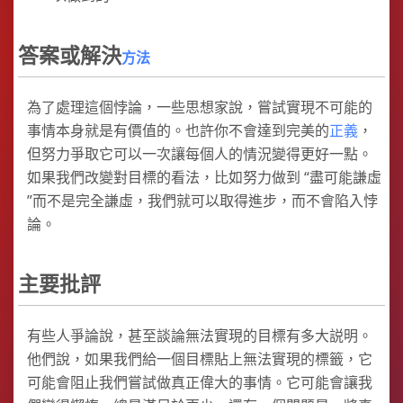
答案或解決
方法
為了處理這個悖論，一些思想家說，嘗試實現不可能的
事情本身就是有價值的。也許你不會達到完美的
正義
，
但努力爭取它可以一次讓每個人的情況變得更好一點。
如果我們改變對目標的看法，比如努力做到 “盡可能謙虛
”而不是完全謙虛，我們就可以取得進步，而不會陷入悖
論。
主要批評
有些人爭論說，甚至談論無法實現的目標有多大説明。
他們說，如果我們給一個目標貼上無法實現的標籤，它
可能會阻止我們嘗試做真正偉大的事情。它可能會讓我