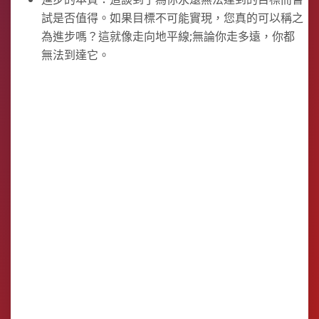
試是否值得。如果目標不可能實現，您真的可以稱之
為進步嗎？這就像走向地平線;無論你走多遠，你都
無法到達它。