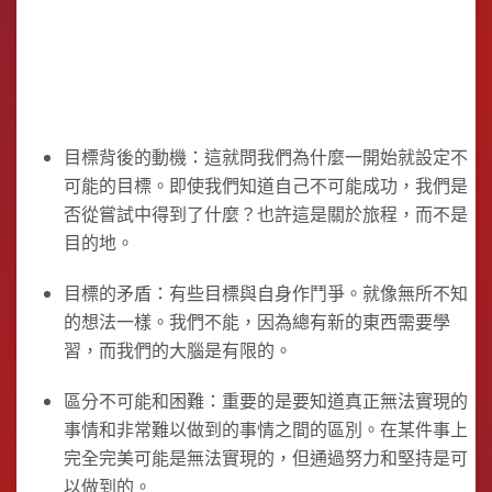
目標背後的動機：這就問我們為什麼一開始就設定不
可能的目標。即使我們知道自己不可能成功，我們是
否從嘗試中得到了什麼？也許這是關於旅程，而不是
目的地。
目標的矛盾：有些目標與自身作鬥爭。就像無所不知
的想法一樣。我們不能，因為總有新的東西需要學
習，而我們的大腦是有限的。
區分不可能和困難：重要的是要知道真正無法實現的
事情和非常難以做到的事情之間的區別。在某件事上
完全完美可能是無法實現的，但通過努力和堅持是可
以做到的。