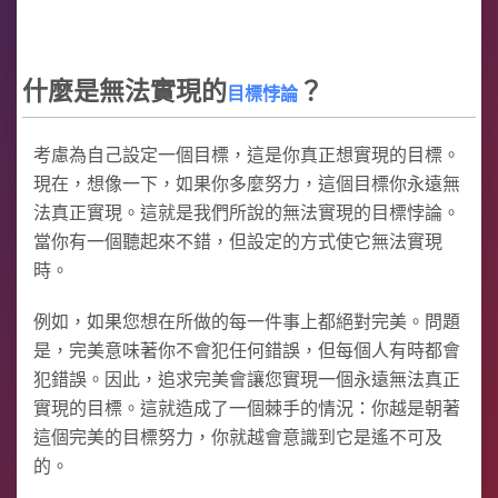
什麼是無法實現的
？
目標
悖論
考慮為自己設定一個目標，這是你真正想實現的目標。
現在，想像一下，如果你多麼努力，這個目標你永遠無
法真正實現。這就是我們所說的無法實現的目標悖論。
當你有一個聽起來不錯，但設定的方式使它無法實現
時。
例如，如果您想在所做的每一件事上都絕對完美。問題
是，完美意味著你不會犯任何錯誤，但每個人有時都會
犯錯誤。因此，追求完美會讓您實現一個永遠無法真正
實現的目標。這就造成了一個棘手的情況：你越是朝著
這個完美的目標努力，你就越會意識到它是遙不可及
的。