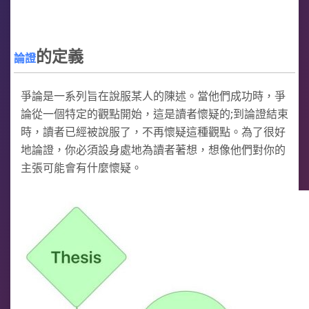
的定義
論證
爭論是一系列旨在說服某人的陳述。當他們成功時，爭
論從一個特定的觀點開始，這是讀者懷疑的;到論證結束
時，讀者已經被說服了，不再懷疑這種觀點。為了很好
地論證，你必須設身處地為讀者著想，想像他們對你的
主張可能會有什麼懷疑。