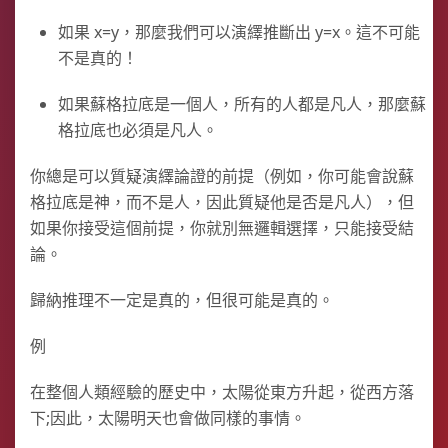
如果 x=y，那麼我們可以演繹推斷出 y=x。這不可能
不是真的！
如果蘇格拉底是一個人，所有的人都是凡人，那麼蘇
格拉底也必須是凡人。
你總是可以質疑演繹論證的前提（例如，你可能會說蘇
格拉底是神，而不是人，因此質疑他是否是凡人），但
如果你接受這個前提，你就別無邏輯選擇，只能接受結
論。
歸納推理不一定是真的，但很可能是真的。
例
在整個人類經驗的歷史中，太陽從東方升起，從西方落
下;因此，太陽明天也會做同樣的事情。