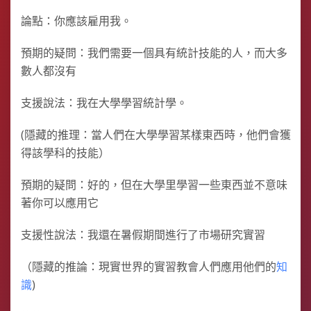
論點：你應該雇用我。
預期的疑問：我們需要一個具有統計技能的人，而大多
數人都沒有
支援說法：我在大學學習統計學。
(隱藏的推理：當人們在大學學習某樣東西時，他們會獲
得該學科的技能）
預期的疑問：好的，但在大學里學習一些東西並不意味
著你可以應用它
支援性說法：我還在暑假期間進行了市場研究實習
（隱藏的推論：現實世界的實習教會人們應用他們的
知
識
)