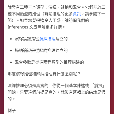
論證有三種基本類型：演繹、歸納和混合。它們基於三
種不同類型的推理（有關推理的更多
資訊
，請參閱下一
節）。如果您覺得這令人困惑，請訪問我們的
Inferences 文章瞭解更多詳情。
演繹論證是從
演繹推理
建立的
歸納論證是從歸納推理建立的
混合參數是從這兩種類型的推理構建的
那麼演繹推理和歸納推理有什麼區別呢？
演繹推理必須是真實的。你從一個基本陳述或 「前提」
開始，只要這個前提是真的，就沒有邏輯上的結論是假
的。
例子