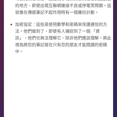
的地方，即使出現互聯網連接不良或停電等問題。這
就像在傳遞筆記不起作用時有一個備份計劃。
加密協定：這些是使用數學和密碼來保護通信的方
法。他們做到了，即使有人捕捉到了一個 「資
訊」，他們也無法理解它，除非他們應該理解。將此
視為將您的筆記寫在只有您的朋友才能閱讀的密碼
中。