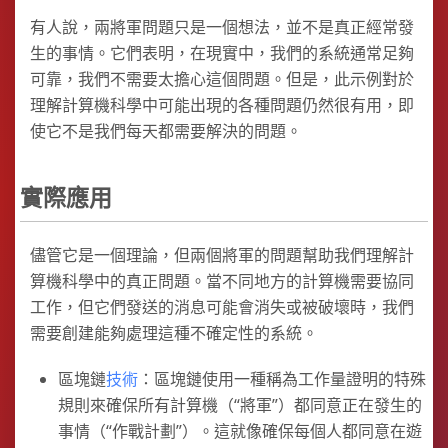
有人說，兩將軍問題只是一個想法，並不是真正經常發
生的事情。它們表明，在現實中，我們的系統通常足夠
可靠，我們不需要太擔心這個問題。但是，此示例對於
理解計算機科學中可能出現的各種問題仍然很有用，即
使它不是我們每天都需要解決的問題。
實際應用
儘管它是一個理論，但兩個將軍的問題幫助我們理解計
算機科學中的真正問題。當不同地方的計算機需要協同
工作，但它們發送的消息可能會消失或被破壞時，我們
需要創建能夠處理這種不確定性的系統。
區塊鏈
技術
：區塊鏈使用一種稱為工作量證明的特殊
規則來確保所有計算機（“將軍”）都同意正在發生的
事情（“作戰計劃”）。這就像確保每個人都同意在遊