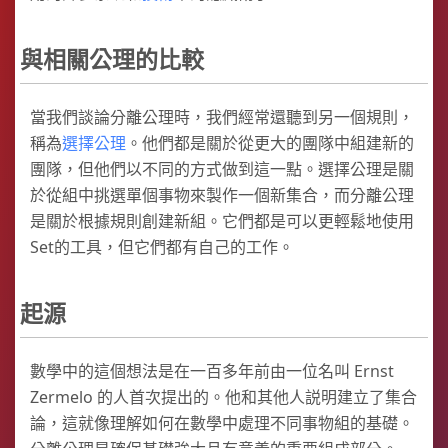
與相關公理的比較
當我們談論分離公理時，我們經常還聽到另一個規則，
稱為
選擇公理
。他們都是關於從更大的團隊中組建新的
團隊，但他們以不同的方式做到這一點。選擇公理是關
於從組中挑選單個事物來製作一個新集合，而分離公理
是關於根據規則創建新組。它們都是可以更輕鬆地使用
Set的工具，但它們都有自己的工作。
起源
數學中的這個想法是在一百多年前由一位名叫 Ernst
Zermelo 的人首次提出的。他和其他人説明建立了集合
論，這就像理解如何在數學中處理不同事物組的基礎。