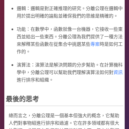
邏輯：邏輯是對正確推理的研究。分離公理在邏輯中
用於提出明確的論點並確保我們的思維是精確的。
功能：在數學中，函數就像一台機器，它接收一些東
西並給出一些東西。分離公理為我們提供了一種方法
來解釋某些函數在從集合中挑選某些
專案
時是如何工
作的。
演算法：演算法是解決問題的分步幫助。在計算機科
學中，分離公理可以幫助我們理解演算法如何對
資訊
進行排序和組織。
最後的思考
總而言之，分離公理是一個基本但強大的概念，它幫助
人們對事物組進行排序和過濾。它在許多領域都有很大