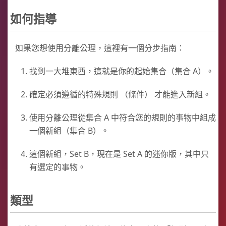
如何指導
如果您想使用分離公理，這裡有一個分步指南：
找到一大堆東西，這就是你的起始集合（集合 A）。
確定必須遵循的特殊規則 （條件） 才能進入新組。
使用分離公理從集合 A 中符合您的規則的事物中組成
一個新組（集合 B）。
這個新組，Set B，現在是 Set A 的迷你版，其中只
有選定的事物。
類型