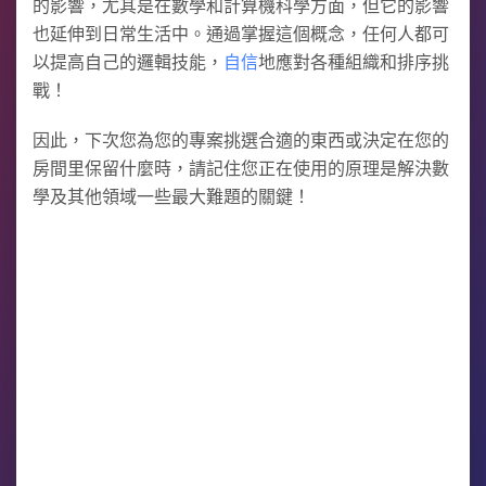
的影響，尤其是在數學和計算機科學方面，但它的影響
也延伸到日常生活中。通過掌握這個概念，任何人都可
以提高自己的邏輯技能，
自信
地應對各種組織和排序挑
戰！
因此，下次您為您的專案挑選合適的東西或決定在您的
房間里保留什麼時，請記住您正在使用的原理是解決數
學及其他領域一些最大難題的關鍵！