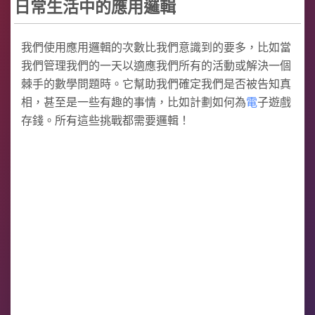
日常生活中的應用邏輯
我們使用應用邏輯的次數比我們意識到的要多，比如當
我們管理我們的一天以適應我們所有的活動或解決一個
棘手的數學問題時。它幫助我們確定我們是否被告知真
相，甚至是一些有趣的事情，比如計劃如何為
電
子遊戲
存錢。所有這些挑戰都需要邏輯！