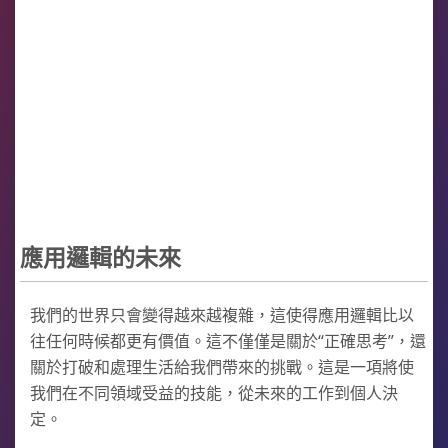
應用邏輯的未來
我們的世界只會變得越來越複雜，這使得應用邏輯比以
往任何時候都更有價值。這不僅僅是關於“正確思考”，還
關於打破和處理生活給我們帶來的挑戰。這是一項將使
我們在不同領域受益的技能，從未來的工作到個人決
定。