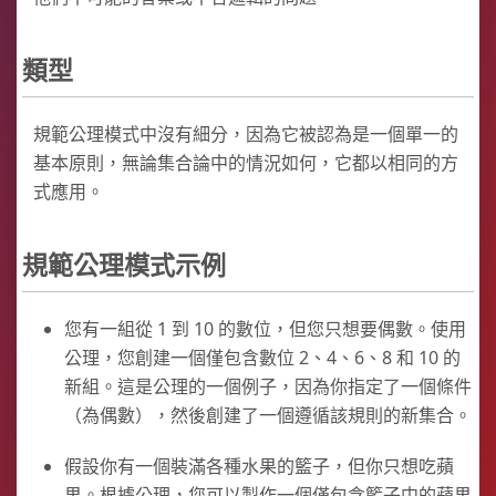
類型
規範公理模式中沒有細分，因為它被認為是一個單一的
基本原則，無論集合論中的情況如何，它都以相同的方
式應用。
規範公理模式示例
您有一組從 1 到 10 的數位，但您只想要偶數。使用
公理，您創建一個僅包含數位 2、4、6、8 和 10 的
新組。這是公理的一個例子，因為你指定了一個條件
（為偶數），然後創建了一個遵循該規則的新集合。
假設你有一個裝滿各種水果的籃子，但你只想吃蘋
果。根據公理，您可以製作一個僅包含籃子中的蘋果