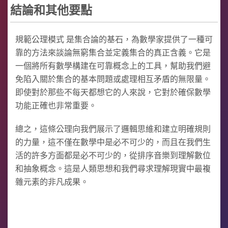
結論和其他要點
規範公理模式 是集合論的基石，為數學家提供了一種可
靠的方法來談論無窮集合並定義集合的真正含義。它是
一個將所有數學構建在可靠概念上的工具，幫助我們避
免陷入關於集合的基本問題或處理相互矛盾的無限量。
即使對於那些不每天都想它的人來說，它對於確保數學
功能正確也非常重要。
總之，這條公理向我們展示了邏輯思維和建立明確規則
的力量，這不僅在數學中是必不可少的，而且在我們生
活的許多方面都是必不可少的，從排序音樂到理解數位
和抽象概念。這是人類思想和我們尋求理解現實中最複
雜元素的非凡成果。