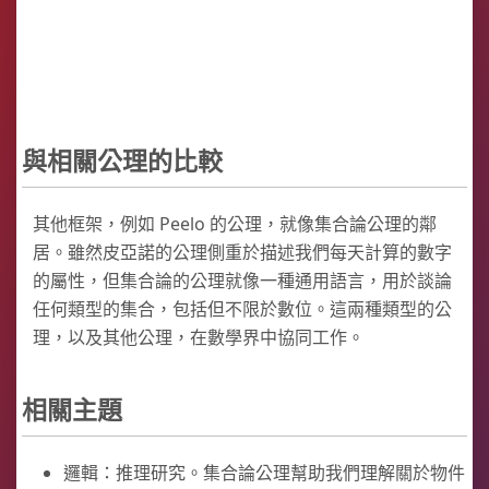
與相關公理的比較
其他框架，例如 Peelo 的公理，就像集合論公理的鄰
居。雖然皮亞諾的公理側重於描述我們每天計算的數字
的屬性，但集合論的公理就像一種通用語言，用於談論
任何類型的集合，包括但不限於數位。這兩種類型的公
理，以及其他公理，在數學界中協同工作。
相關主題
邏輯：推理研究。集合論公理幫助我們理解關於物件