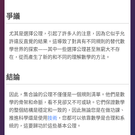
爭議
尤其是選擇公理，引起了許多人的注意，因為它似乎允
許違反直覺的結果。這導致了對具有不同規則的替代數
學世界的探索——其中一些選擇公理甚至無窮大不存
在，從而產生了新的和不同的理解數學的方法。
結論
因此，集合論的公理不僅僅是一個規則清單。他們是數
學的骨架和命脈，看不見卻又不可或缺。它們保證數學
的整個結構是穩定和一致的，因此無論您是在做功課、
推進科學還是使用
技術
，您都可以依靠數學是合理和系
統的，這要歸功於這些基本公理。