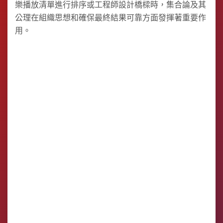
樂播放清單進行排序或工程師設計橋樑時，集合論及其
公理在組織思想和確保最終結果可靠方面發揮著重要作
用。