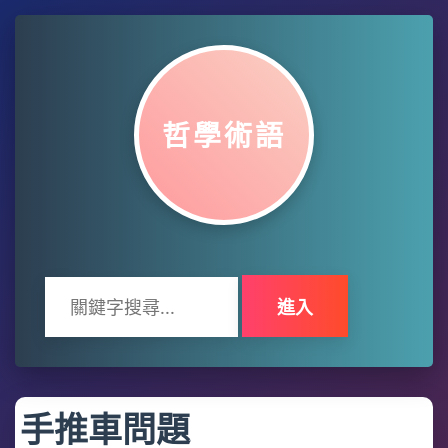
哲學術語
進入
手推車問題