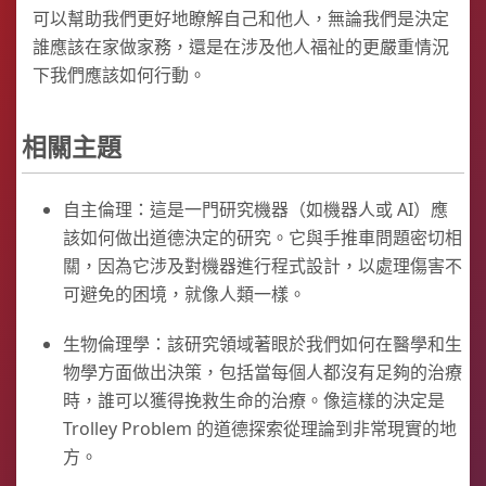
可以幫助我們更好地瞭解自己和他人，無論我們是決定
誰應該在家做家務，還是在涉及他人福祉的更嚴重情況
下我們應該如何行動。
相關主題
自主倫理：這是一門研究機器（如機器人或 AI）應
該如何做出道德決定的研究。它與手推車問題密切相
關，因為它涉及對機器進行程式設計，以處理傷害不
可避免的困境，就像人類一樣。
生物倫理學：該研究領域著眼於我們如何在醫學和生
物學方面做出決策，包括當每個人都沒有足夠的治療
時，誰可以獲得挽救生命的治療。像這樣的決定是
Trolley Problem 的道德探索從理論到非常現實的地
方。