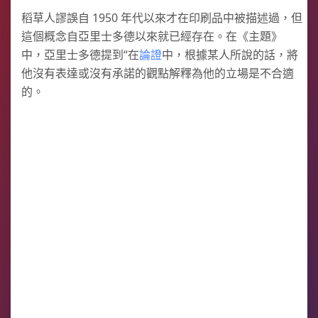
稻草人謬誤自 1950 年代以來才在印刷品中被描述過，但
這個概念自亞里士多德以來就已經存在。在《主題》
中，亞里士多德提到“在
論證
中，根據某人所說的話，將
他沒有表達或沒有承諾的觀點解釋為他的立場是不合適
的。