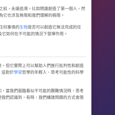
之前，永遠追溯。比如問誰創造了第一個人，然
為它也涉及無限和我們理解的極限。
任何事情的
生物
是否可以創造它無法完成的任
及它如何在不可能的情況下發揮作用。
途，但它實際上可以幫助人們進行批判性和創造
。這對於
學習
哲學的年輕人、思考可能性的科學
如，當我們面臨看似不可能的艱難情況時，思考
使我們認識到，有時，我們構建問題的方式會限