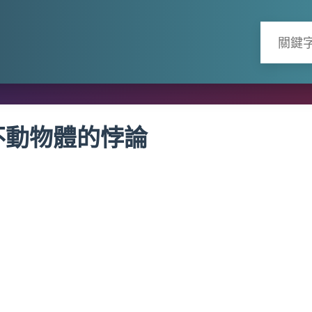
不動物體的悖論