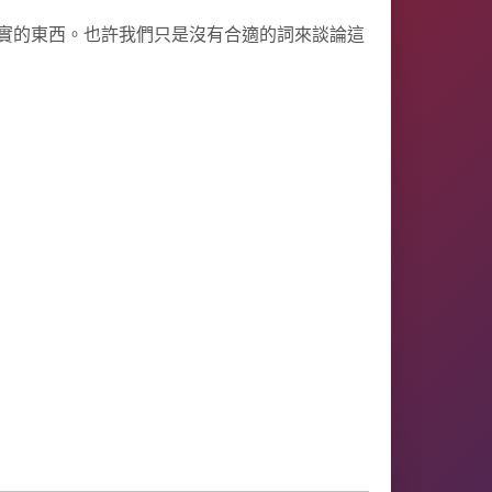
實的東西。也許我們只是沒有合適的詞來談論這