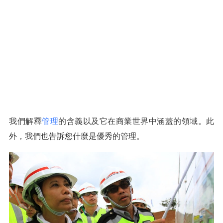
我們解釋
管理
的含義以及它在商業世界中涵蓋的領域。此
外，我們也告訴您什麼是優秀的管理。