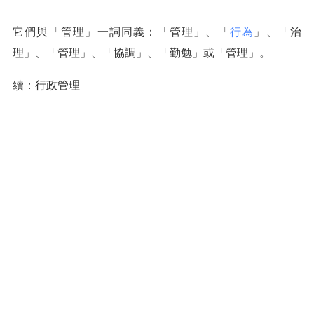
它們與「管理」一詞同義：「管理」、「
行為
」、「治
理」、「管理」、「協調」、「勤勉」或「管理」。
續：行政管理