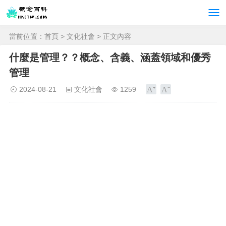
當前位置：
首頁
>
文化社會
> 正文內容
什麼是管理？？概念、含義、涵蓋領域和優秀
管理
2024-08-21
文化社會
1259