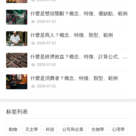
2026-07-01
什麼是雙頭壟斷？概念、特徵、優缺點、範例
2026-07-01
什麼是商人？概念、特徵、類型、範例
2026-07-01
什麼是經濟效益？概念、特徵、計算公式、範例
2026-07-01
什麼是消費者？概念、特徵、類型、範例
2026-07-01
标签列表
動物
天文學
科技
公司和企業
生物學
心理學