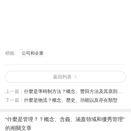
標籤:
公司和企業
返回列表
上一篇：
什麼是準時制方法？概念、豐田方法及其原則、如何發明
下一篇：
什麼是物流？概念、歷史、功能以及存在類型
“什麼是管理？？概念、含義、涵蓋領域和優秀管理”
的相關文章