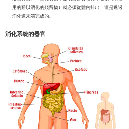
用的難以消化的殘留物）就必須從體內排出，這是透過
消化道末端完成的。
消化系統的器官