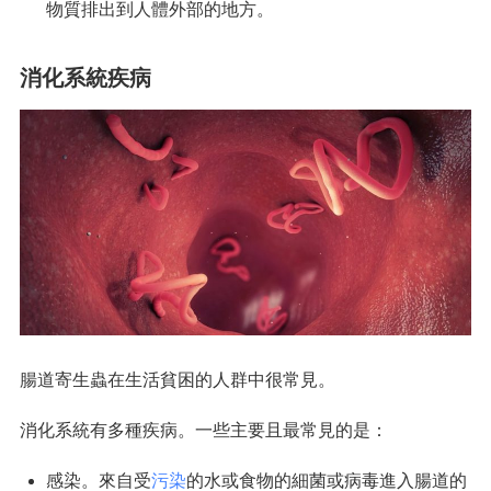
物質排出到人體外部的地方。
消化系統疾病
腸道寄生蟲在生活貧困的人群中很常見。
消化系統有多種疾病。一些主要且最常見的是：
感染。來自受
污染
的水或食物的細菌或病毒進入腸道的