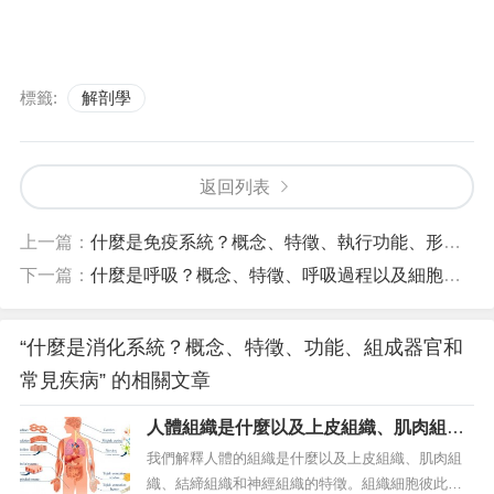
標籤:
解剖學
返回列表
上一篇：
什麼是免疫系統？概念、特徵、執行功能、形成和疾病損害
下一篇：
什麼是呼吸？概念、特徵、呼吸過程以及細胞呼吸
“什麼是消化系統？概念、特徵、功能、組成器官和
常見疾病” 的相關文章
人體組織是什麼以及上皮組織、肌肉組
織、結締組織和神經組織的特徵
我們解釋人體的組織是什麼以及上皮組織、肌肉組
織、結締組織和神經組織的特徵。組織細胞彼此牢