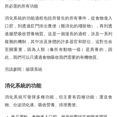
所必需的所有功能
消化系統的功能過程包括所發生的所有事件，從食物進入
口腔，到透過肛門排出糞便（難消化的殘留物），再到透
過腸壁吸收營養物質。這是一個漫長的過程，涉及一系列
複雜的機制，其中涉及身體的許多器官和部位，這對生命
至關重要，因為人類（像所有動物一樣）是異養的，因
此，我們可以只通過食物吸收我們需要的有機物質。
另請參閱：循環系統
消化系統的功能
消化系統可發揮多種功能，但主要有四種功能：運送食
物、分泌消化液、吸收營養、排泄糞便。
食品運輸。食物進入口腔，被牙齒壓碎並被唾液潤濕，