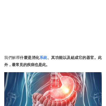
我們解釋
什麼是消化
系統
、其功能以及組成它的器官。此
外，最常見的疾病也是此。