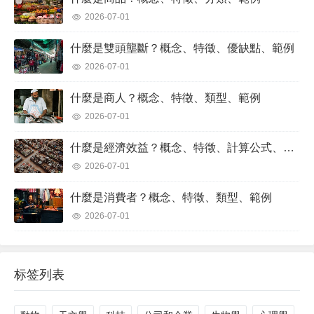
2026-07-01
什麼是雙頭壟斷？概念、特徵、優缺點、範例
2026-07-01
什麼是商人？概念、特徵、類型、範例
2026-07-01
什麼是經濟效益？概念、特徵、計算公式、範例
2026-07-01
什麼是消費者？概念、特徵、類型、範例
2026-07-01
标签列表