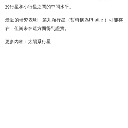
於行星和小行星之間的中間水平。
最近的研究表明，第九顆行星（暫時稱為Phattie ）可能存
在，但尚未在這方面得到證實。
更多內容：太陽系行星