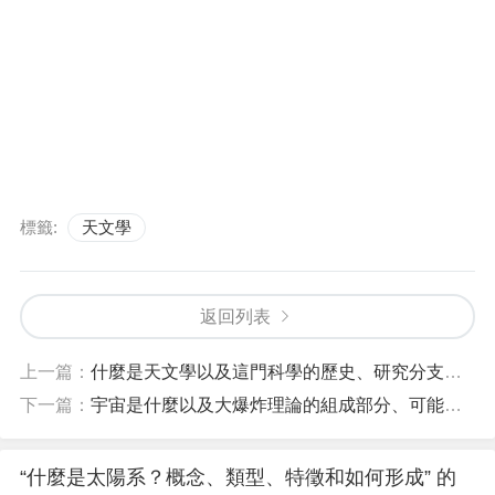
標籤:
天文學
返回列表
上一篇：
什麼是天文學以及這門科學的歷史、研究分支和占星學的區別
下一篇：
宇宙是什麼以及大爆炸理論的組成部分、可能結局
“什麼是太陽系？概念、類型、特徵和如何形成” 的