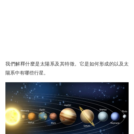
我們解釋什麼是太陽系及其特徵。它是如何形成的以及太
陽系中有哪些行星。