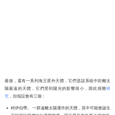
最後，還有一系列海王星外天體，它們是該系統中距離太
陽最遠的天體，它們受到陽光的影響很小，因此很難
研
究
，但假設會有三個：
柯伊伯帶。 一群遠離太陽運作的天體，其中可能會誕生