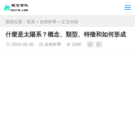
當前位置：
首頁
>
自然科學
> 正文內容
什麼是太陽系？概念、類型、特徵和如何形成
2024-06-30
自然科學
1260