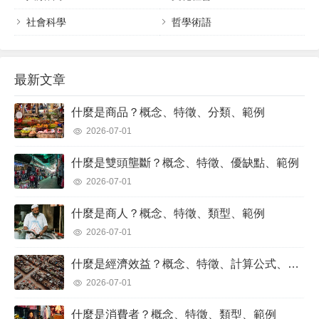
社會科學
哲學術語
最新文章
什麼是商品？概念、特徵、分類、範例
2026-07-01
什麼是雙頭壟斷？概念、特徵、優缺點、範例
2026-07-01
什麼是商人？概念、特徵、類型、範例
2026-07-01
什麼是經濟效益？概念、特徵、計算公式、範例
2026-07-01
什麼是消費者？概念、特徵、類型、範例