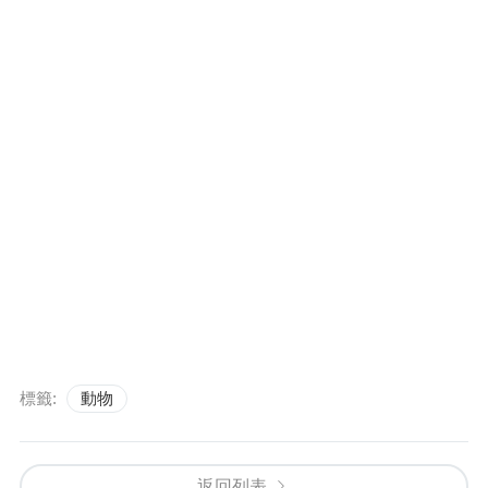
標籤:
動物
返回列表