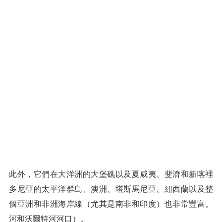
此外，它們在大洋洲的大堡礁以及夏威夷、斐濟和新喀裡
多尼亞的太平洋群島、澳洲、塔斯馬尼亞、紐西蘭以及整
個亞洲和非洲海岸線（尤其是南非和印度）也非常豐富。
河和沃爾特河河口）。