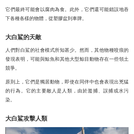
它們最終可能會以腐肉為食。此外，它們還可能錯誤地吞
下各種各樣的物體，從塑膠盆到車牌。
大白鯊的天敵
人們對白鯊的社會模式所知甚少。然而，其他物種咬痕的
發現表明，可能與鯨魚和其他大型鯨目動物存在一些領土
競爭。
原則上，它們是獨居動物，即使在同伴中也會表現出兇猛
的行為。它的主要敵人是人類，由於濫捕、誤捕或水污
染。
大白鯊攻擊人類