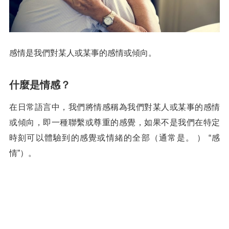
感情是我們對某人或某事的感情或傾向。
什麼是情感？
在日常語言中，我們將情感稱為我們對某人或某事的感情
或傾向，即一種聯繫或尊重的感覺，如果不是我們在特定
時刻可以體驗到的感覺或情緒的全部（通常是。 ） “感
情”）。