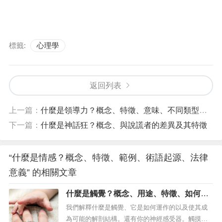
標籤:
心理學
返回列表
上一篇：
什麼是領導力？概念、特徵、意味、不同類型和例子
下一篇：
什麼是神話狂？概念、與說謊者的差異及其特徵
“什麼是情感？概念、特徵、範例、術語起源、法律
意義” 的相關文章
什麼是觸覺？概念、用途、特徵、如何運
作、解剖結構和神經感受器
我們解釋什麼是觸覺、它是如何運作的以及使其成
為可能的解剖結構。還有你的神經感受器。觸摸提