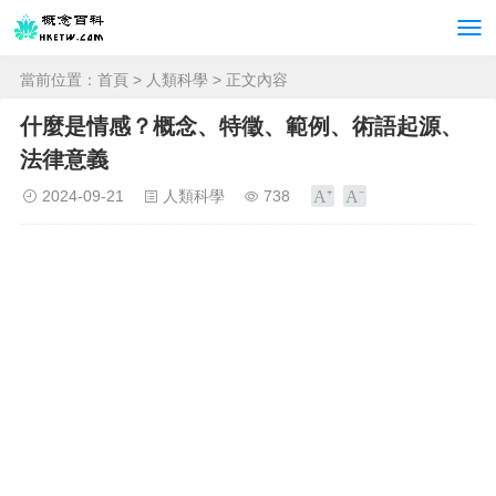
當前位置：
首頁
>
人類科學
> 正文內容
什麼是情感？概念、特徵、範例、術語起源、
法律意義
2024-09-21
人類科學
738