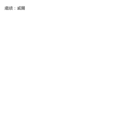
繼續：威爾