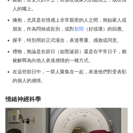
人的嘴上。
擁抱，尤其是在情感上非常親密的人之間，例如家人或
朋友，作為問候或告別，或對
新聞
（好或壞）的回應。
握手，特別用於正式場合，表達尊重、感激或同意。
禮物，無論是在節日（如聖誕節）還是在平常日子，都
被解釋為向他人表達感情的一種方式。
在這些節日中，一群人聚集在一起，表達他們對受表彰
的個人的感情。
情緒神經科學