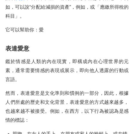
如，可以說“分配給減損的資產”，例如，或「應繳所得稅的
科目」。
它可以幫助你：愛
表達愛意
鑑於情感是人類的內在現實，即構成內在心理世界的元
素，通常需要情感的表現或展示，即向他人透露的行動或
言語。
然而，表達愛意是文化準則和慣例的一部分，因此，根據
人們所處的歷史和文化背景，表達愛意的方式越來越多，
也越來越不被接受。例如，在西方，以下行為被認為是感
情的標誌：
親吻，在女人的手上，在朋友或家人的臉頰上，或在情