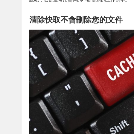
清除快取不會刪除您的文件