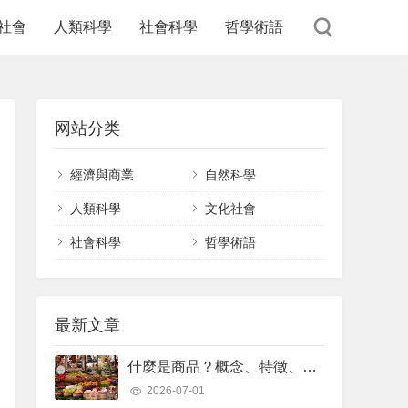
社會
人類科學
社會科學
哲學術語
网站分类
經濟與商業
自然科學
人類科學
文化社會
社會科學
哲學術語
最新文章
什麼是商品？概念、特徵、分類、範例
2026-07-01