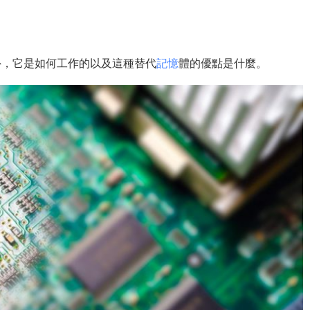
外，它是如何工作的以及這種替代
記憶
體的優點是什麼。