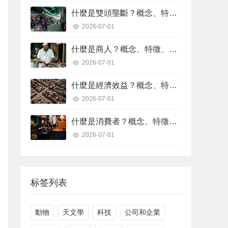
什麼是雙頭壟斷？概念、特徵、優缺點、範例
2026-07-01
什麼是商人？概念、特徵、類型、範例
2026-07-01
什麼是經濟效益？概念、特徵、計算公式、範例
2026-07-01
什麼是消費者？概念、特徵、類型、範例
2026-07-01
标签列表
動物
天文學
科技
公司和企業