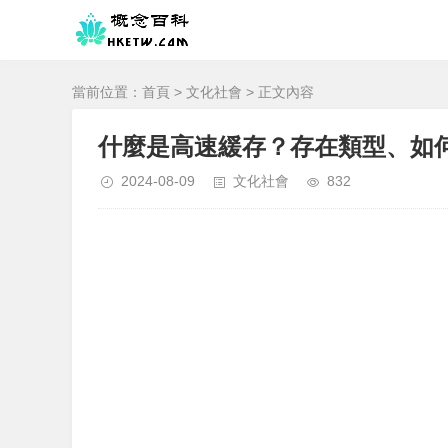
當前位置：
首頁
>
文化社會
> 正文內容
什麼是高速緩存？存在類型、如
2024-08-09
文化社會
832