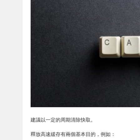
建議以一定的周期清除快取。
釋放高速緩存有兩個基本目的，例如：