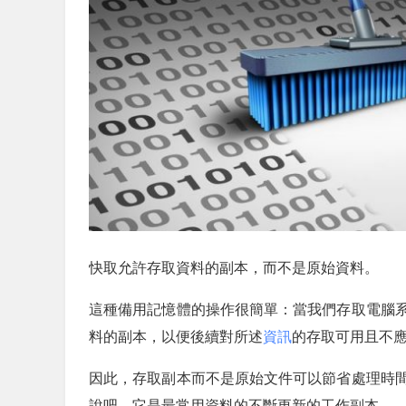
快取允許存取資料的副本，而不是原始資料。
這種備用記憶體的操作很簡單：當我們存取電腦
料的副本，以便後續對所述
資訊
的存取可用且不
因此，存取副本而不是原始文件可以節省處理時
說吧，它是最常用資料的不斷更新的工作副本。