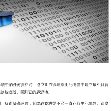
系統中的任何資料時，會立即在高速緩衝記憶體中建立最相關資
應該被追蹤。回到它的起源地。
間，從而提高速度，因為微處理器不必一直存取主記憶體。這麼