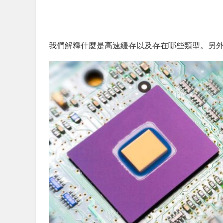
我們解釋什麼是高速緩存以及存在哪些類型。另