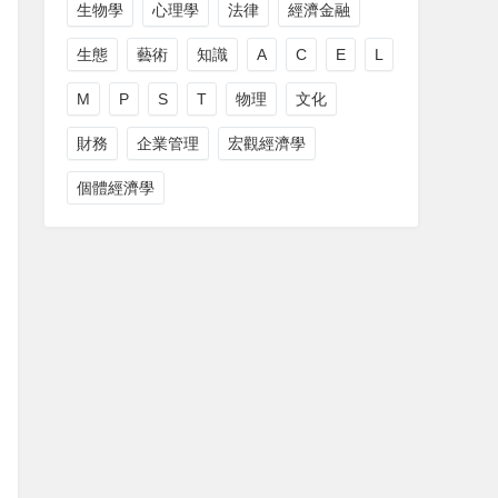
生物學
心理學
法律
經濟金融
生態
藝術
知識
A
C
E
L
M
P
S
T
物理
文化
財務
企業管理
宏觀經濟學
個體經濟學