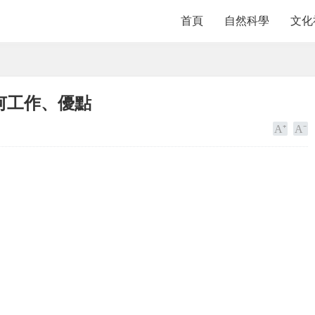
首頁
自然科學
文化
何工作、優點