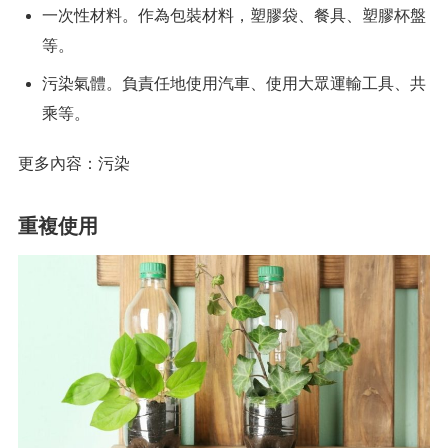
一次性材料。作為包裝材料，塑膠袋、餐具、塑膠杯盤
等。
污染氣體。負責任地使用汽車、使用大眾運輸工具、共
乘等。
更多內容：污染
重複使用