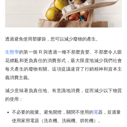
透過避免使用塑膠袋，您可以減少廢物的產生。
生態學
的第一個 R 與透過一種不那麼貪婪、不那麼令人眼
花繚亂和更負責任的消費形式，最大限度地減少我們社會
每天產生的廢物有關。這項提議違背了行銷精神和資本主
義消費主義。
減少意味著負責任地、有意識地消費，從而減少以下物質
的使用：
不必要的能量。避免開燈，關閉不使用的
電
器，並適量
使用家用電器（洗衣機、洗碗機、烘乾機）。