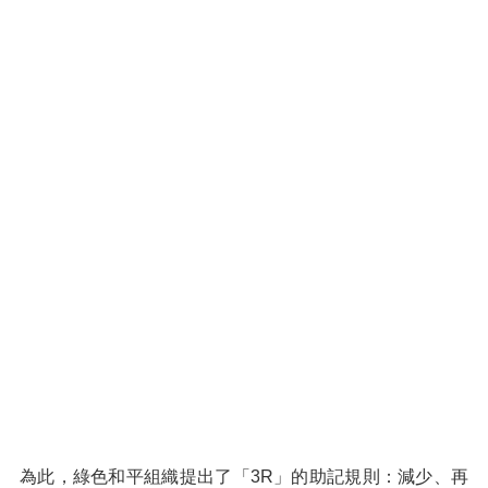
為此，綠色和平組織提出了「3R」的助記規則：減少、再