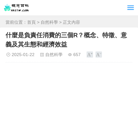
當前位置：
首頁
>
自然科學
> 正文內容
什麼是負責任消費的三個R？概念、特徵、意
義及其生態和經濟效益
2025-01-22
自然科學
657