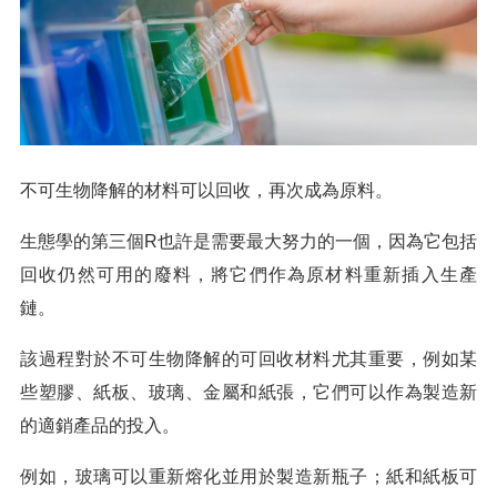
不可生物降解的材料可以回收，再次成為原料。
生態學的第三個R也許是需要最大努力的一個，因為它包括
回收仍然可用的廢料，將它們作為原材料重新插入生產
鏈。
該過程對於不可生物降解的可回收材料尤其重要，例如某
些塑膠、紙板、玻璃、金屬和紙張，它們可以作為製造新
的適銷產品的投入。
例如，玻璃可以重新熔化並用於製造新瓶子；紙和紙板可