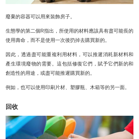
廢棄的容器可以用來裝飾房子。
生態學的第二個R指出，所使用的材料應該具有盡可能長的
使用壽命，而不是使用一次後扔掉去購買新的。
因此，透過盡可能重複利用材料，可以推遲消耗新材料和
產生環境廢物的需要。這包括修復它們，賦予它們新的和
創造性的用途，或盡可能推遲購買新的。
例如，也可以使用印刷片材、塑膠瓶、木箱等的另一面。
回收