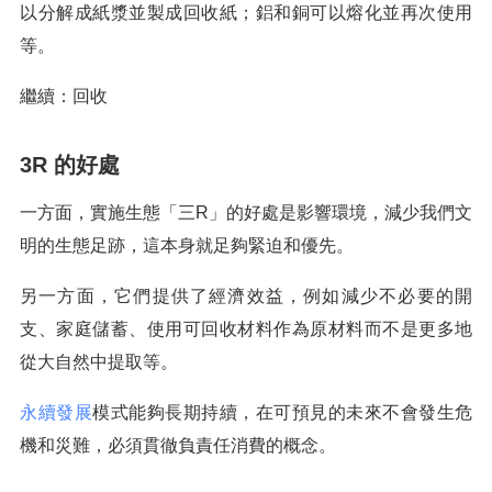
以分解成紙漿並製成回收紙；鋁和銅可以熔化並再次使用
等。
繼續：回收
3R 的好處
一方面，實施生態「三R」的好處是影響環境，減少我們文
明的生態足跡，這本身就足夠緊迫和優先。
另一方面，它們提供了經濟效益，例如減少不必要的開
支、家庭儲蓄、使用可回收材料作為原材料而不是更多地
從大自然中提取等。
永續發展
模式能夠長期持續，在可預見的未來不會發生危
機和災難，必須貫徹負責任消費的概念。