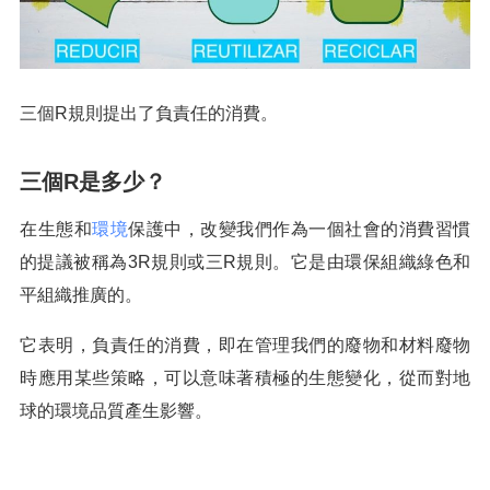
三個R規則提出了負責任的消費。
三個R是多少？
在生態和
環境
保護中，改變我們作為一個社會的消費習慣
的提議被稱為3R規則或三R規則。它是由環保組織綠色和
平組織推廣的。
它表明，負責任的消費，即在管理我們的廢物和材料廢物
時應用某些策略，可以意味著積極的生態變化，從而對地
球的環境品質產生影響。