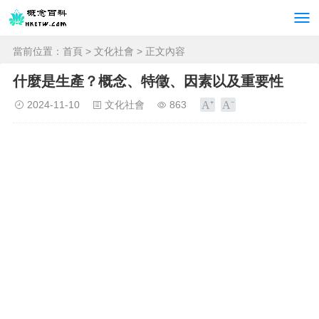
當前位置：
首頁
>
文化社會
> 正文內容
什麼是生產？概念、特徵、因素以及重要性
2024-11-10
文化社會
863