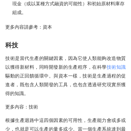
現金（或以某種方式融資的可能性）和初始原材料庫存
組成。
更多內容請參考：資本
科技
技術是當代生產的關鍵因素，因為它使人類能夠改造物質
以獲得新材料，同時開發新的生產程序，在科學
技術知識
驅動的正回饋循環中。與資本一樣，技術是生產過程的促
進者，既包含人類開發的工具，也包含透過研究現實所獲
得的知識。
更多內容：技術
根據生產迴路中這四個因素的可用性，生產能力會或多或
少，也就是可以生產的量多或少。當一個生產系統達到最