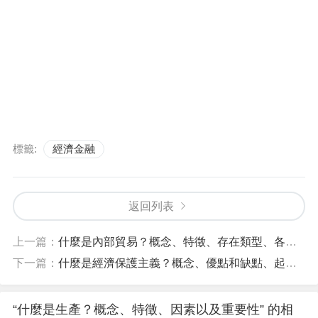
標籤:
經濟金融
返回列表
上一篇：
什麼是內部貿易？概念、特徵、存在類型、各種範例
下一篇：
什麼是經濟保護主義？概念、優點和缺點、起源和歷史
“什麼是生產？概念、特徵、因素以及重要性” 的相