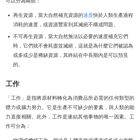
可以分為兩類：
再生資源，當大自然補充資源的
速度
快於人類生產過程
消耗的速度，或資源豐富到其滅絕不構成問題。
不可再生資源，當大自然無法以必要的速度補充它們
時，它們就不會耗盡並滅絕，這就是為什麼它們被認為
或多或少是稀缺資源，其終結在中長期內是可以預見
的。
工作
「工作」是指將原材料轉化為消費品所必需的任何類型的
體力或腦力努力。它是生產不可缺少的要素，與人類的能
力直接相關。此外，工作是連結其他事物的唯一因素。工
作可分為：