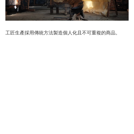
工匠生產採用傳統方法製造個人化且不可重複的商品。