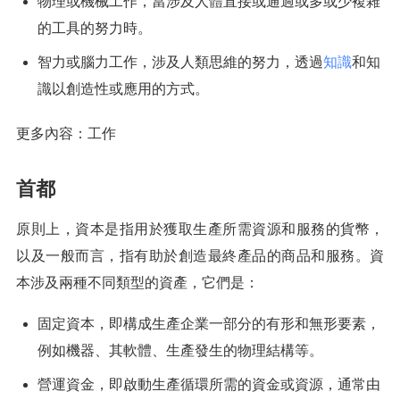
物理或機械工作，當涉及人體直接或通過或多或少複雜
的工具的努力時。
智力或腦力工作，涉及人類思維的努力，透過
知識
和知
識以創造性或應用的方式。
更多內容：工作
首都
原則上，資本是指用於獲取生產所需資源和服務的貨幣，
以及一般而言，指有助於創造最終產品的商品和服務。資
本涉及兩種不同類型的資產，它們是：
固定資本，即構成生產企業一部分的有形和無形要素，
例如機器、其軟體、生產發生的物理結構等。
營運資金，即啟動生產循環所需的資金或資源，通常由