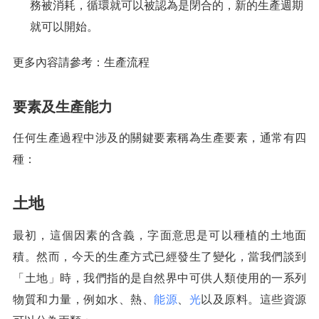
務被消耗，循環就可以被認為是閉合的，新的生產週期
就可以開始。
更多內容請參考：生產流程
要素及生產能力
任何生產過程中涉及的關鍵要素稱為生產要素，通常有四
種：
土地
最初，這個因素的含義，字面意思是可以種植的土地面
積。然而，今天的生產方式已經發生了變化，當我們談到
「土地」時，我們指的是自然界中可供人類使用的一系列
物質和力量，例如水、熱、
能源
、
光
以及原料。這些資源