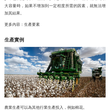
大容量時，如果不增加到一定程度所需的因素，就無法增
加其結果。
更多內容：生產要素
生產實例
農業生產可以為其他行業生產投入，例如棉花。