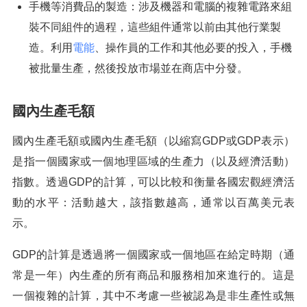
手機等消費品的製造：涉及機器和電腦的複雜電路來組
裝不同組件的過程，這些組件通常以前由其他行業製
造。利用
電能
、操作員的工作和其他必要的投入，手機
被批量生產，然後投放市場並在商店中分發。
國內生產毛額
國內生產毛額或國內生產毛額（以縮寫GDP或GDP表示）
是指一個國家或一個地理區域的生產力（以及經濟活動）
指數。透過GDP的計算，可以比較和衡量各國宏觀經濟活
動的水平：活動越大，該指數越高，通常以百萬美元表
示。
GDP的計算是透過將一個國家或一個地區在給定時期（通
常是一年）內生產的所有商品和服務相加來進行的。這是
一個複雜的計算，其中不考慮一些被認為是非生產性或無