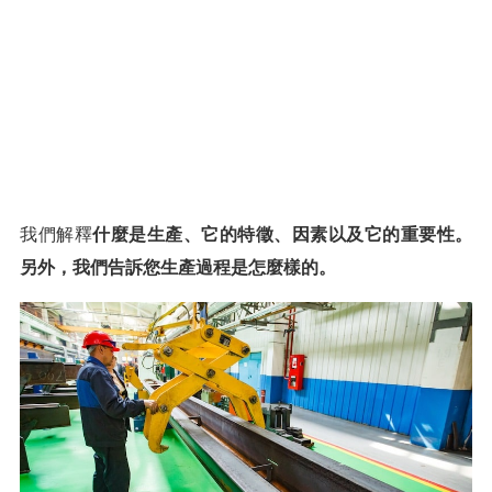
我們解釋
什麼是生產、它的特徵、因素以及它的重要性。
另外，我們告訴您生產過程是怎麼樣的。