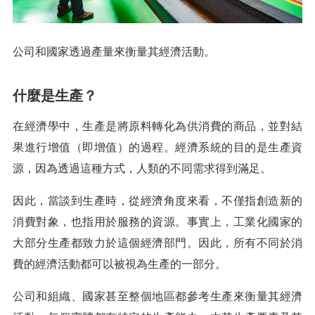
公司和國家透過產量來衡量其經濟活動。
什麼是生產？
在經濟學中，生產是將原料轉化為供消費的商品，並對結
果進行增值（即增值）的過程。經濟系統的目的是生產資
源，因為透過這種方式，人類的不同需求得到滿足。
因此，當談到生產時，從經濟角度來看，不僅指創造新的
消費對象，也指用於服務的資源。事實上，工業化國家的
大部分生產都致力於這個經濟部門。因此，所有不同於消
費的經濟活動都可以被視為生產的一部分。
公司和組織、國家甚至整個地區都參考生產來衡量其經濟