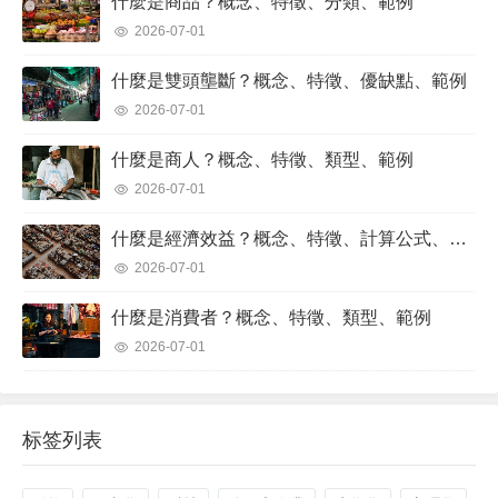
什麼是商品？概念、特徵、分類、範例
2026-07-01
什麼是雙頭壟斷？概念、特徵、優缺點、範例
2026-07-01
什麼是商人？概念、特徵、類型、範例
2026-07-01
什麼是經濟效益？概念、特徵、計算公式、範例
2026-07-01
什麼是消費者？概念、特徵、類型、範例
2026-07-01
标签列表