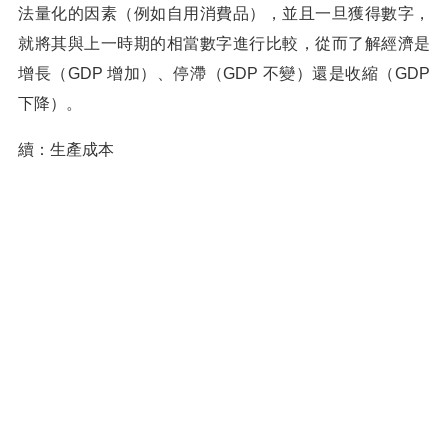
法量化的因素（例如自用消費品），並且一旦獲得數字，
就將其與上一時期的相當數字進行比較，從而了解經濟是
增長（GDP 增加）、停滯（GDP 不變）還是收縮（GDP
下降）。
續：生產成本