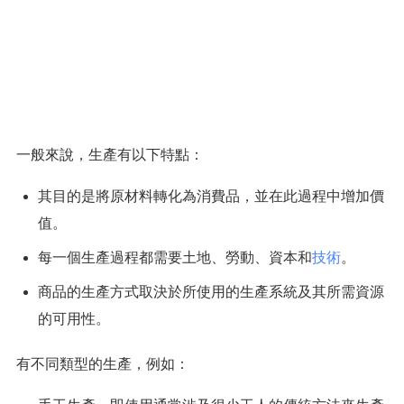
一般來說，生產有以下特點：
其目的是將原材料轉化為消費品，並在此過程中增加價
值。
每一個生產過程都需要土地、勞動、資本和
技術
。
商品的生產方式取決於所使用的生產系統及其所需資源
的可用性。
有不同類型的生產，例如：