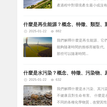
產過程中對環境產生最小或沒
源。實際上，仍然沒有辦法獲得對
什麼是再生能源？概念、特徵、類型、
2025-01-22
882
我們解釋什麼是再生能源、它
能夠隨著時間的推移而被取代。
那些可以隨著時間...
什麼是水污染？概念、特徵、污染物、
2025-01-22
632
我們解釋什麼是水污染、其污
不健康且對生命有害。 什麼是
不同的各種化學物質，改變其性質