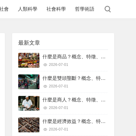
社會
人類科學
社會科學
哲學術語
最新文章
什麼是商品？概念、特徵、分類、範例
2026-07-01
什麼是雙頭壟斷？概念、特徵、優缺點、範例
2026-07-01
什麼是商人？概念、特徵、類型、範例
2026-07-01
什麼是經濟效益？概念、特徵、計算公式、範例
2026-07-01