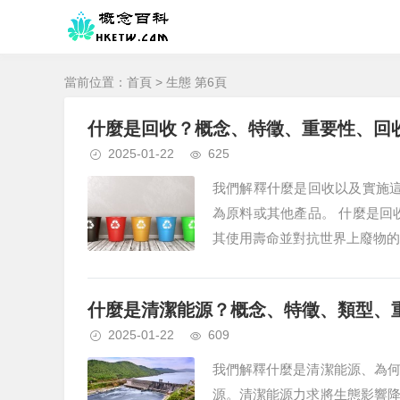
當前位置：
首頁
> 生態 第6頁
什麼是回收？概念、特徵、重要性、回收
2025-01-22
625
我們解釋什麼是回收以及實施這
為原料或其他產品。 什麼是回
其使用壽命並對抗世界上廢物的積
什麼是清潔能源？概念、特徵、類型、
2025-01-22
609
我們解釋什麼是清潔能源、為
源。清潔能源力求將生態影響