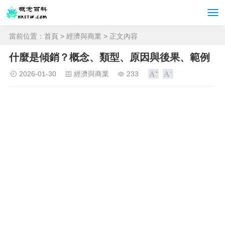
當前位置：
首頁
>
經濟與商業
> 正文內容
什麼是傾銷？概念、類型、原因與後果、範例
2026-01-30
經濟與商業
233