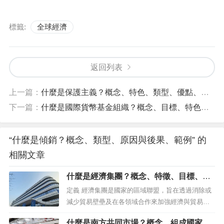
標籤:
全球經濟
返回列表
上一篇：
什麼是保護主義？概念、特色、類型、優點、缺點、範例
下一篇：
什麼是國際貨幣基金組織？概念、目標、特色、推廣的國家
“什麼是傾銷？概念、類型、原因與後果、範例” 的
相關文章
什麼是經濟集團？概念、特徵、目標、起
源、範例
定義 經濟集團是國家的區域聯盟，旨在透過消除或
減少貿易壁壘及在各領域合作來加強經濟與貿易聯
繫。 這些集團是超越單純雙邊協議的整合機制，範
什麼是南方共同市場？概念、組成國家、