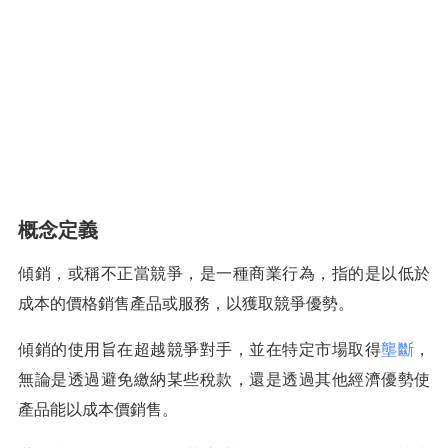
概念定義
傾銷，或稱不正當競爭，是一種商業行為，指的是以低於
成本的價格銷售產品或服務，以獲取競爭優勢。
傾銷的使用旨在超越競爭對手，並在特定市場取得
壟斷
，
無論是透過避免繳納某些稅款，還是透過其他經濟優勢使
產品能以成本價銷售。