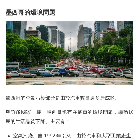
墨西哥的環境問題
墨西哥的空氣污染部分是由於汽車數量過多造成的。
與許多國家一樣，墨西哥也存在嚴重的環境問題，導致居
民的生活品質下降。主要有：
空氣污染。自 1992 年以來，由於汽車和大型工業產生