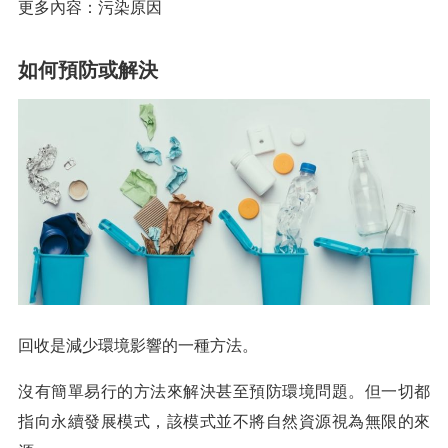
更多內容：污染原因
如何預防或解決
回收是減少環境影響的一種方法。
沒有簡單易行的方法來解決甚至預防環境問題。但一切都
指向永續發展模式，該模式並不將自然資源視為無限的來