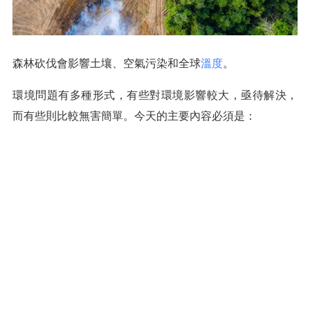
森林砍伐會影響土壤、空氣污染和全球
溫度
。
環境問題有多種形式，有些對環境影響較大，亟待解決，
而有些則比較無害簡單。今天的主要內容必須是：