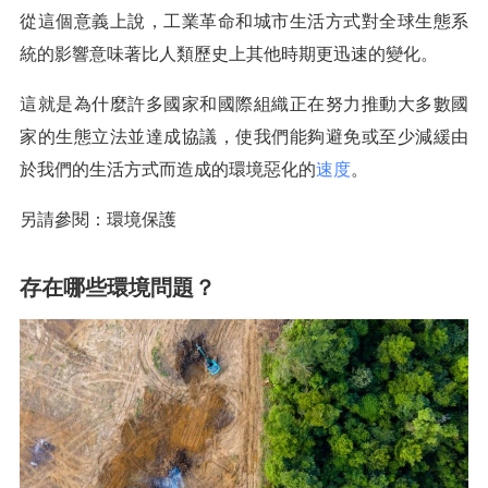
從這個意義上說，工業革命和城市生活方式對全球生態系
統的影響意味著比人類歷史上其他時期更迅速的變化。
這就是為什麼許多國家和國際組織正在努力推動大多數國
家的生態立法並達成協議，使我們能夠避免或至少減緩由
於我們的生活方式而造成的環境惡化的
速度
。
另請參閱：環境保護
存在哪些環境問題？