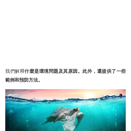
我們解釋
什麼是環境問題及其原因。此外，還提供了一些
範例和預防方法。