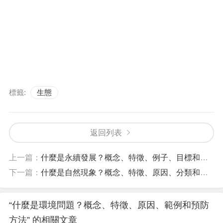
標籤:
生態
返回列表
上一篇：
什麼是永續發展？概念、特徵、例子、目標和特徵
下一篇：
什麼是自然現象？概念、特徵、原因、分類和例子
“什麼是環境問題？概念、特徵、原因、範例和預防
方法” 的相關文章