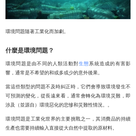
環境問題隨著工業化而加劇。
什麼是環境問題？
環境問題是由不同的人類活動對
生態
系統造成的有害影
響，通常是不希望的和或多或少的意外後果。
當這些類型的問題不及時糾正時，它們會導致環境發生不
可預測的變化，從長遠來看，通常會轉化為環境災難，即
涉及（並源自）環境惡化的悲慘和災難性情況。。
環境問題是工業化世界的主要挑戰之一，其消費品的持續
生產也需要持續輸入直接從大自然中提取的原材料。