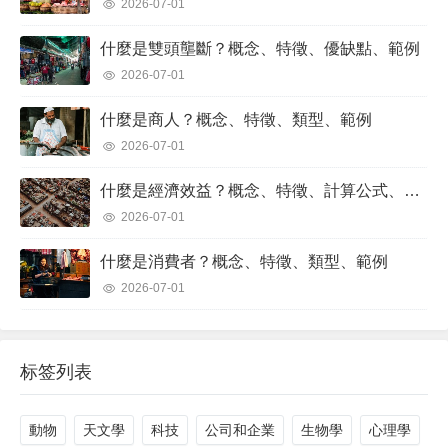
2026-07-01
什麼是雙頭壟斷？概念、特徵、優缺點、範例
2026-07-01
什麼是商人？概念、特徵、類型、範例
2026-07-01
什麼是經濟效益？概念、特徵、計算公式、範例
2026-07-01
什麼是消費者？概念、特徵、類型、範例
2026-07-01
标签列表
動物
天文學
科技
公司和企業
生物學
心理學