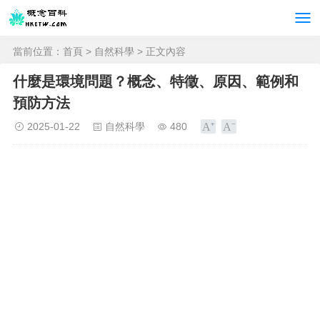
當前位置：
首頁
>
自然科學
> 正文內容
什麼是環境問題？概念、特徵、原因、範例和
預防方法
2025-01-22
自然科學
480